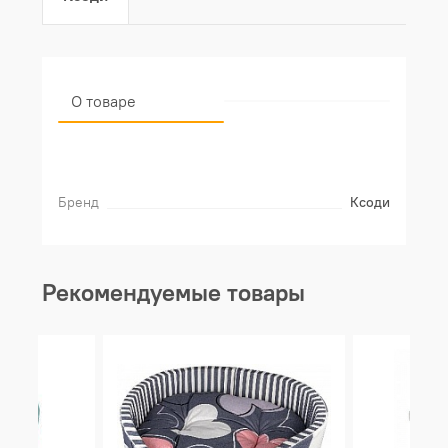
О товаре
Бренд
Ксоди
Рекомендуемые товары