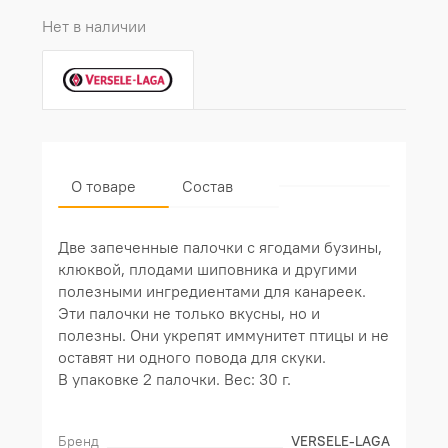
Нет в наличии
О товаре
Состав
Две запеченные палочки с ягодами бузины,
клюквой, плодами шиповника и другими
полезными ингредиентами для канареек.
Эти палочки не только вкусны, но и
полезны. Они укрепят иммунитет птицы и не
оставят ни одного повода для скуки.
В упаковке 2 палочки. Вес: 30 г.
Бренд
VERSELE-LAGA