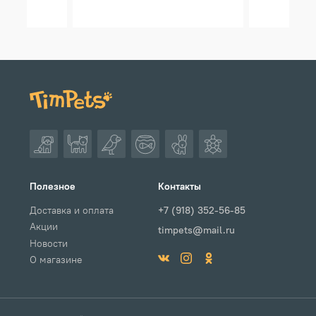
Полезное
Контакты
Доставка и оплата
+7 (918) 352-56-85
Акции
timpets@mail.ru
Новости
О магазине