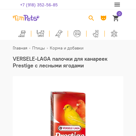
+7 (918) 352-56-85
0
Главная
Птицы
Корма и добавки
VERSELE-LAGA палочки для канареек
Prestige с лесными ягодами